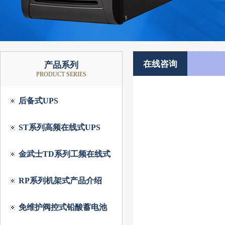
在线咨询
产品系列
PRODUCT SERIES
后备式UPS
ST系列高频在线式UPS
金武士TD系列工频在线式
RP系列机架式产品介绍
免维护阀控式铅酸蓄电池