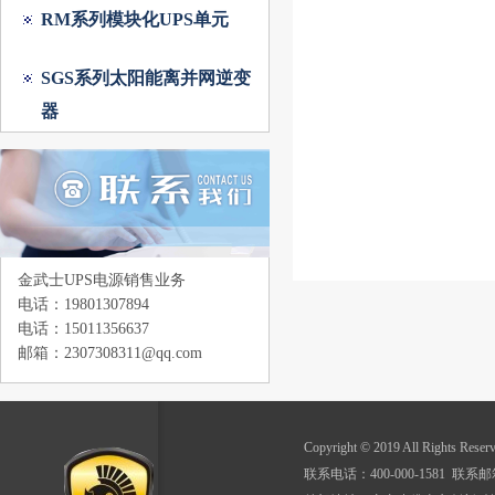
RM系列模块化UPS单元
SGS系列太阳能离并网逆变
器
金武士UPS电源销售业务
电话：19801307894
电话：15011356637
邮箱：2307308311@qq.com
Copyright © 2019 All Righ
联系电话：400-000-1581 联系邮箱：