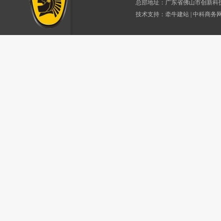
总部地址：广东省佛山市创新科
技术支持：
牵牛建站
|
中科商务