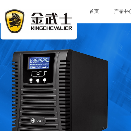
首页
产品中