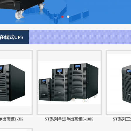
在线式UPS
出高频1-3K
ST系列单进单出高频6-10K
ST系列三