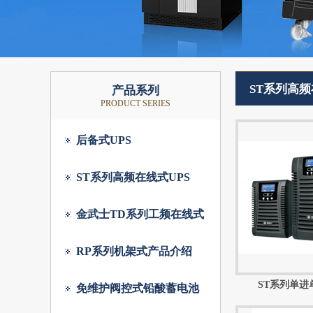
ST系列高频
产品系列
PRODUCT SERIES
后备式UPS
ST系列高频在线式UPS
金武士TD系列工频在线式
RP系列机架式产品介绍
ST系列单进单
免维护阀控式铅酸蓄电池