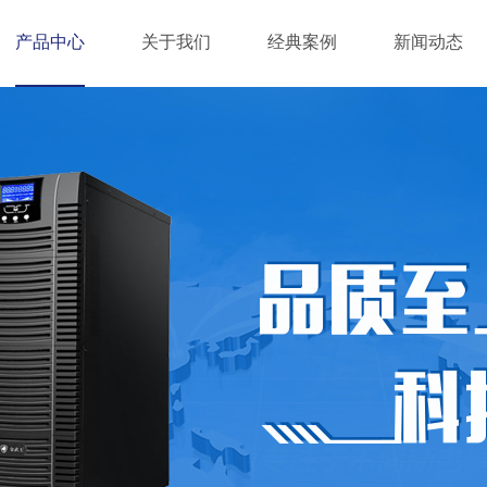
产品中心
关于我们
经典案例
新闻动态